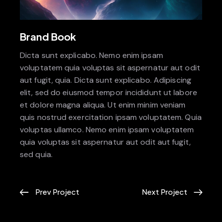
Brand Book
Dicta sunt explicabo. Nemo enim ipsam
voluptatem quia voluptas sit aspernatur aut odit
aut fugit, quia. Dicta sunt explicabo. Adipiscing
elit, sed do eiusmod tempor incididunt ut labore
et dolore magna aliqua. Ut enim minim veniam
quis nostrud exercitation ipsam voluptatem. Quia
voluptas ullamco. Nemo enim ipsam voluptatem
quia voluptas sit aspernatur aut odit aut fugit,
sed quia.
Prev Project
Next Project