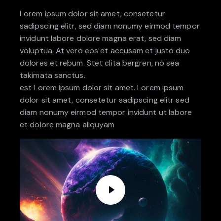
Lorem ipsum dolor sit amet, consetetur
sadipscing elitr, sed diam nonumy eirmod tempor
invidunt labore dolore magna erat, sed diam
voluptua. At vero eos et accusam et justo duo
dolores et rebum. Stet clita bergren, no sea
takimata sanctus.
est Lorem ipsum dolor sit amet. Lorem ipsum
dolor sit amet, consetetur sadipscing elitr sed
diam nonumy eirmod tempor invidunt ut labore
et dolore magna aliquyam