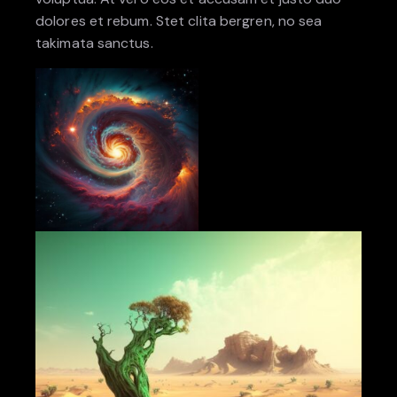
dolores et rebum. Stet clita bergren, no sea
takimata sanctus.