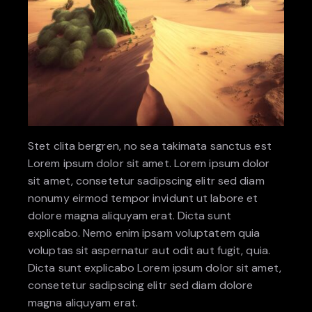
Stet clita bergren, no sea takimata sanctus est
Lorem ipsum dolor sit amet. Lorem ipsum dolor
sit amet, consetetur sadipscing elitr sed diam
nonumy eirmod tempor invidunt ut labore et
dolore magna aliquyam erat. Dicta sunt
explicabo. Nemo enim ipsam voluptatem quia
voluptas sit aspernatur aut odit aut fugit, quia.
Dicta sunt explicabo Lorem ipsum dolor sit amet,
consetetur sadipscing elitr sed diam dolore
magna aliquyam erat.