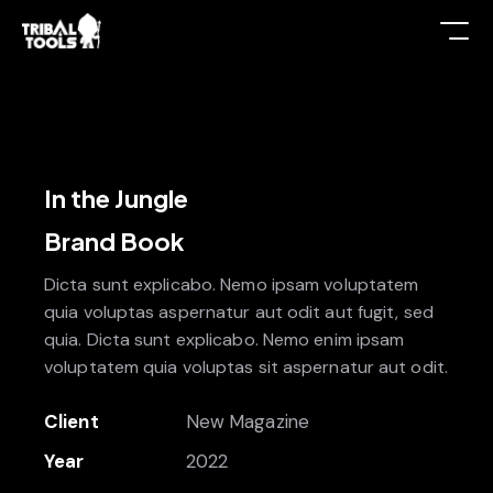
In the Jungle
Brand Book
Dicta sunt explicabo. Nemo ipsam voluptatem
quia voluptas aspernatur aut odit aut fugit, sed
quia. Dicta sunt explicabo. Nemo enim ipsam
voluptatem quia voluptas sit aspernatur aut odit.
Client
New Magazine
Year
2022