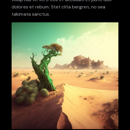
dolores et rebum. Stet clita bergren, no sea
takimata sanctus.