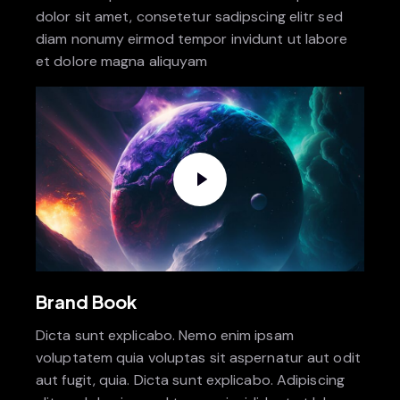
dolor sit amet, consetetur sadipscing elitr sed
diam nonumy eirmod tempor invidunt ut labore
et dolore magna aliquyam
Brand Book
Dicta sunt explicabo. Nemo enim ipsam
voluptatem quia voluptas sit aspernatur aut odit
aut fugit, quia. Dicta sunt explicabo. Adipiscing