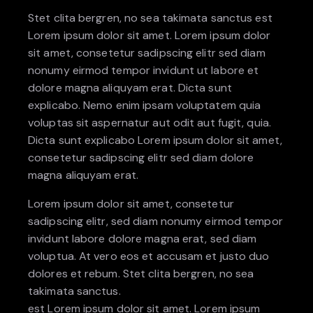
Stet clita bergren, no sea takimata sanctus est
Lorem ipsum dolor sit amet. Lorem ipsum dolor
sit amet, consetetur sadipscing elitr sed diam
nonumy eirmod tempor invidunt ut labore et
dolore magna aliquyam erat. Dicta sunt
explicabo. Nemo enim ipsam voluptatem quia
voluptas sit aspernatur aut odit aut fugit, quia.
Dicta sunt explicabo Lorem ipsum dolor sit amet,
consetetur sadipscing elitr sed diam dolore
magna aliquyam erat.
Lorem ipsum dolor sit amet, consetetur
sadipscing elitr, sed diam nonumy eirmod tempor
invidunt labore dolore magna erat, sed diam
voluptua. At vero eos et accusam et justo duo
dolores et rebum. Stet clita bergren, no sea
takimata sanctus.
est Lorem ipsum dolor sit amet. Lorem ipsum