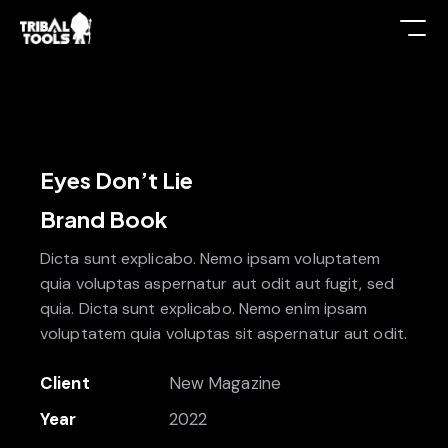
Eyes Don’t Lie
Brand Book
Dicta sunt explicabo. Nemo ipsam voluptatem
quia voluptas aspernatur aut odit aut fugit, sed
quia. Dicta sunt explicabo. Nemo enim ipsam
voluptatem quia voluptas sit aspernatur aut odit.
Client
New Magazine
Year
2022