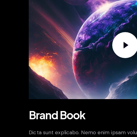
Brand Book
Dicta sunt explicabo. Nemo enim ipsam volu