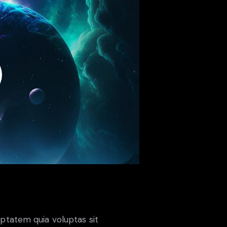
ptatem quia voluptas sit