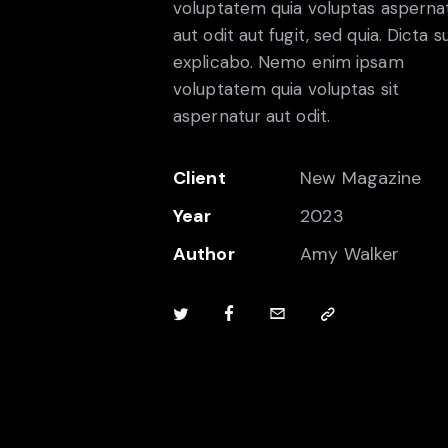
voluptatem quia voluptas asperna
aut odit aut fugit, sed quia. Dicta s
explicabo. Nemo enim ipsam
voluptatem quia voluptas sit
aspernatur aut odit.
Client
New Magazine
Year
2023
Author
Amy Walker