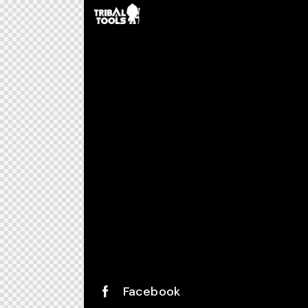
Facebook