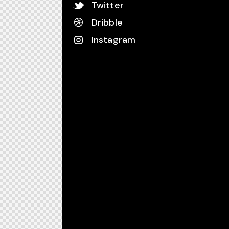
Twitter
Dribble
Instagram