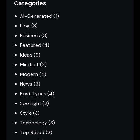
Categories
AI-Generated
(1)
Blog
(3)
Business
(3)
Featured
(4)
Ideas
(9)
Mindset
(3)
Modern
(4)
News
(3)
Post Types
(4)
Spotlight
(2)
Style
(3)
Technology
(3)
Top Rated
(2)