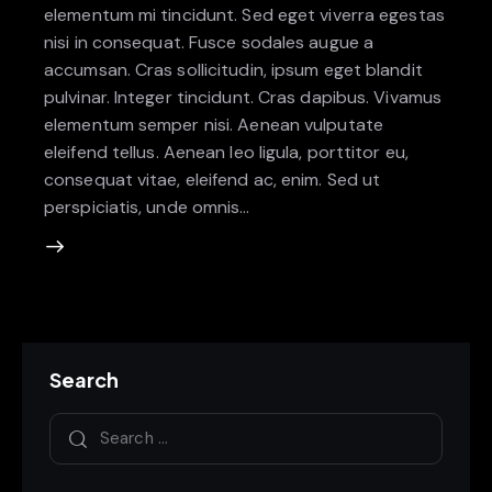
elementum mi tincidunt. Sed eget viverra egestas
nisi in consequat. Fusce sodales augue a
accumsan. Cras sollicitudin, ipsum eget blandit
pulvinar. Integer tincidunt. Cras dapibus. Vivamus
elementum semper nisi. Aenean vulputate
eleifend tellus. Aenean leo ligula, porttitor eu,
consequat vitae, eleifend ac, enim. Sed ut
perspiciatis, unde omnis…
Search