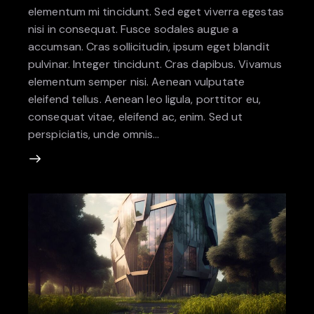
elementum mi tincidunt. Sed eget viverra egestas
nisi in consequat. Fusce sodales augue a
accumsan. Cras sollicitudin, ipsum eget blandit
pulvinar. Integer tincidunt. Cras dapibus. Vivamus
elementum semper nisi. Aenean vulputate
eleifend tellus. Aenean leo ligula, porttitor eu,
consequat vitae, eleifend ac, enim. Sed ut
perspiciatis, unde omnis…